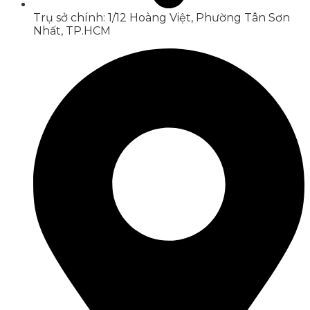
Trụ sở chính: 1/12 Hoàng Việt, Phường Tân Sơn
Nhất, TP.HCM