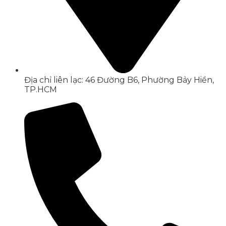
Địa chỉ liên lạc: 46 Đường B6, Phường Bảy Hiền,
TP.HCM