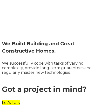
We Build Building and Great
Constructive Homes.
We successfully cope with tasks of varying
complexity, provide long-term guarantees and
regularly master new technologies.
Got a project in mind?
Let's Talk