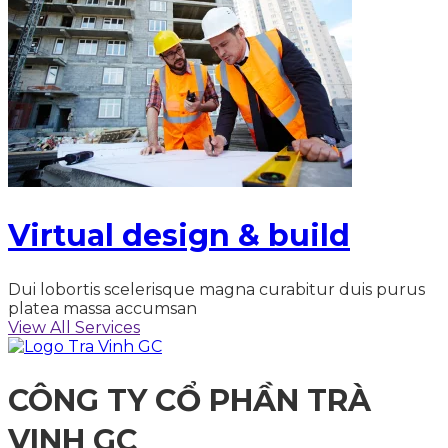
Virtual design & build
Dui lobortis scelerisque magna curabitur duis purus
platea massa accumsan
View All Services
CÔNG TY CỔ PHẦN TRÀ
VINH GC