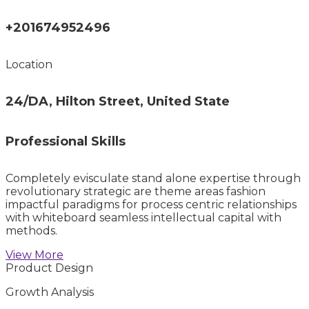
+201674952496
Location
24/DA, Hilton Street, United State
Professional Skills
Completely evisculate stand alone expertise through
revolutionary strategic are theme areas fashion
impactful paradigms for process centric relationships
with whiteboard seamless intellectual capital with
methods.
View More
Product Design
Growth Analysis