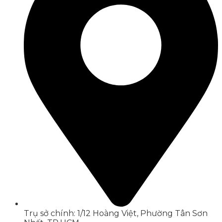
Trụ sở chính: 1/12 Hoàng Việt, Phường Tân Sơn