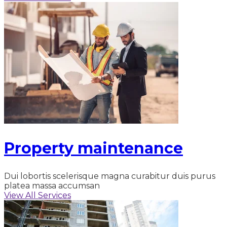
Property maintenance
Dui lobortis scelerisque magna curabitur duis purus
platea massa accumsan
View All Services