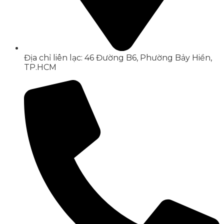
Địa chỉ liên lạc: 46 Đường B6, Phường Bảy Hiền,
TP.HCM