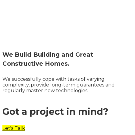
We Build Building and Great
Constructive Homes.
We successfully cope with tasks of varying
complexity, provide long-term guarantees and
regularly master new technologies.
Got a project in mind?
Let's Talk