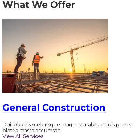
What We Offer
General Construction
Dui lobortis scelerisque magna curabitur duis purus
platea massa accumsan
View All Services