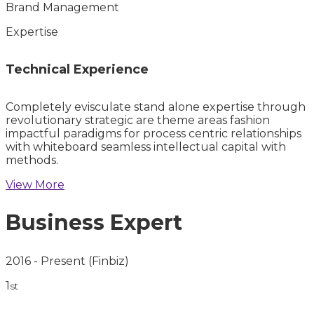
Brand Management
Expertise
Technical Experience
Completely evisculate stand alone expertise through
revolutionary strategic are theme areas fashion
impactful paradigms for process centric relationships
with whiteboard seamless intellectual capital with
methods.
View More
Business Expert
2016 - Present
(Finbiz)
1
st