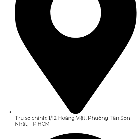
Trụ sở chính: 1/12 Hoàng Việt, Phường Tân Sơn
Nhất, TP.HCM