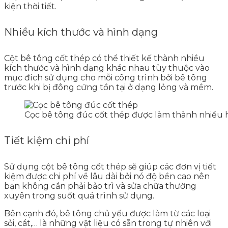
kiện thời tiết.
Nhiều kích thước và hình dạng
Cột bê tông cốt thép có thể thiết kế thành nhiều
kích thước và hình dạng khác nhau tùy thuộc vào
mục đích sử dụng cho mỗi công trình bởi bê tông
trước khi bị đông cứng tồn tại ở dạng lỏng và mềm.
Cọc bê tông đúc cốt thép được làm thành nhiều 
Tiết kiệm chi phí
Sử dụng cột bê tông cốt thép sẽ giúp các đơn vị tiết
kiệm được chi phí về lâu dài bởi nó độ bền cao nên
bạn không cần phải bảo trì và sửa chữa thường
xuyên trong suốt quá trình sử dụng.
Bên cạnh đó, bê tông chủ yếu được làm từ các loại
sỏi, cát,… là những vật liệu có sẵn trong tự nhiên với