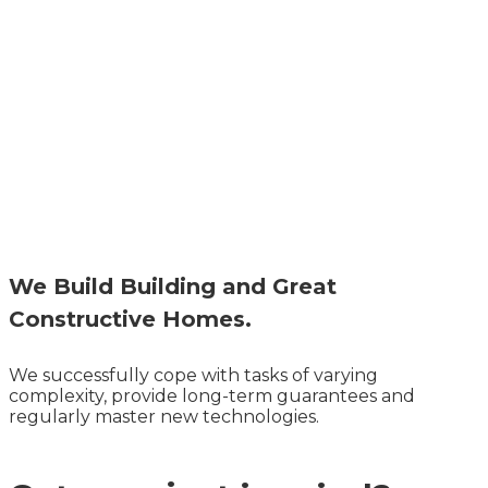
We Build Building and Great
Constructive Homes.
We successfully cope with tasks of varying
complexity, provide long-term guarantees and
regularly master new technologies.