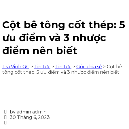
Cột bê tông cốt thép: 5
ưu điểm và 3 nhược
điểm nên biết
Trà Vinh GC
>
Tin tức
>
Tin tức
>
Góc chia sẻ
>
Cột bê
tông cốt thép: 5 ưu điểm và 3 nhược điểm nên biết
by admin admin
30 Tháng 6, 2023