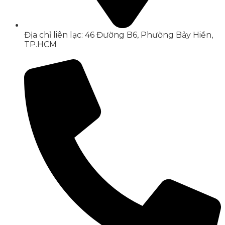
Địa chỉ liên lạc: 46 Đường B6, Phường Bảy Hiền,
TP.HCM