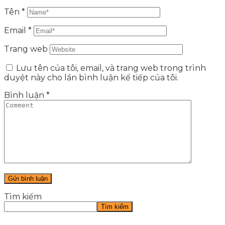
Tên
*
Email
*
Trang web
Lưu tên của tôi, email, và trang web trong trình
duyệt này cho lần bình luận kế tiếp của tôi.
Bình luận
*
Tìm kiếm
Tìm kiếm