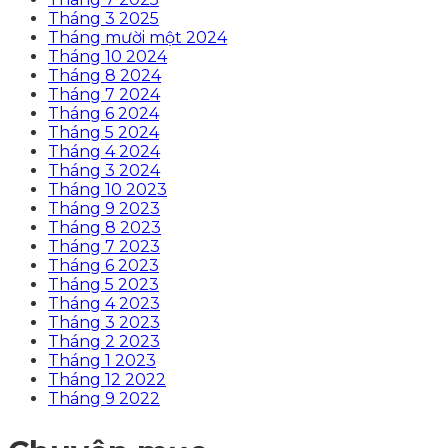
Tháng 3 2025
Tháng mười một 2024
Tháng 10 2024
Tháng 8 2024
Tháng 7 2024
Tháng 6 2024
Tháng 5 2024
Tháng 4 2024
Tháng 3 2024
Tháng 10 2023
Tháng 9 2023
Tháng 8 2023
Tháng 7 2023
Tháng 6 2023
Tháng 5 2023
Tháng 4 2023
Tháng 3 2023
Tháng 2 2023
Tháng 1 2023
Tháng 12 2022
Tháng 9 2022