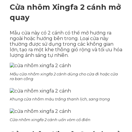
Cửa nhôm Xingfa 2 cánh mở
quay
Mẫu cửa này có 2 cánh có thể mở hướng ra
ngoài hoặc hướng bên trong. Loại cửa này
thường được sử dụng trong các không gian
lớn, tạo ra một khe thông gió rộng và tối ưu hóa
lượng ánh sáng tự nhiên.
Mẫu cửa nhôm xingfa 2 cánh dùng cho cửa đi hoặc cửa
ra ban công
Khung cửa nhôm màu trắng thanh lịch, sang trọng
Cửa nhôm xingfa 2 cánh uốn vòm cổ điển