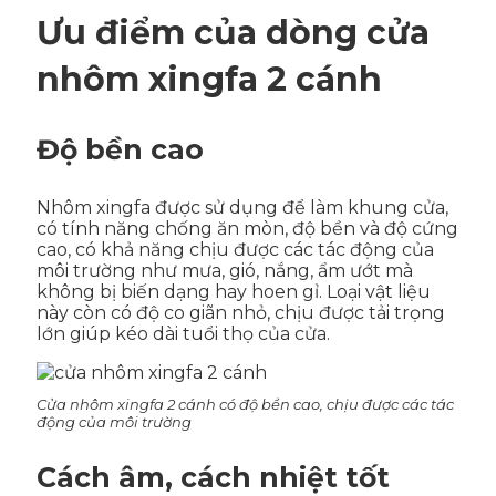
Ưu điểm của dòng cửa
nhôm xingfa 2 cánh
Độ bền cao
Nhôm xingfa được sử dụng để làm khung cửa,
có tính năng chống ăn mòn, độ bền và độ cứng
cao, có khả năng chịu được các tác động của
môi trường như mưa, gió, nắng, ẩm ướt mà
không bị biến dạng hay hoen gỉ. Loại vật liệu
này còn có độ co giãn nhỏ, chịu được tải trọng
lớn giúp kéo dài tuổi thọ của cửa.
Cửa nhôm xingfa 2 cánh có độ bền cao, chịu được các tác
động của môi trường
Cách âm, cách nhiệt tốt