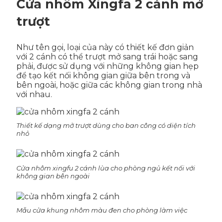
Cửa nhôm Xingfa 2 cánh mở
trượt
Như tên gọi, loại của này có thiết kế đơn giản
với 2 cánh có thể trượt mở sang trái hoặc sang
phải, được sử dụng với những không gian hẹp
để tạo kết nối không gian giữa bên trong và
bên ngoài, hoặc giữa các không gian trong nhà
với nhau.
Thiết kế dạng mở trượt dùng cho ban công có diện tích
nhỏ
Cửa nhôm xingfu 2 cánh lùa cho phòng ngủ kết nối với
không gian bên ngoài
Mẫu cửa khung nhôm màu đen cho phòng làm việc