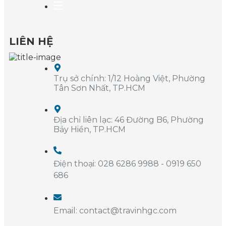
LIÊN HỆ
Trụ sở chính: 1/12 Hoàng Việt, Phường
Tân Sơn Nhất, TP.HCM
Địa chỉ liên lạc: 46 Đường B6, Phường
Bảy Hiền, TP.HCM
Điện thoại: 028 6286 9988 - 0919 650
686
Email: contact@travinhgc.com