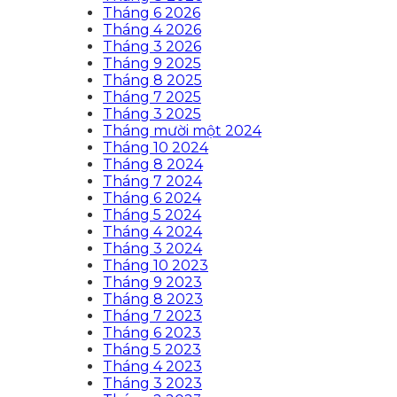
Tháng 6 2026
Tháng 4 2026
Tháng 3 2026
Tháng 9 2025
Tháng 8 2025
Tháng 7 2025
Tháng 3 2025
Tháng mười một 2024
Tháng 10 2024
Tháng 8 2024
Tháng 7 2024
Tháng 6 2024
Tháng 5 2024
Tháng 4 2024
Tháng 3 2024
Tháng 10 2023
Tháng 9 2023
Tháng 8 2023
Tháng 7 2023
Tháng 6 2023
Tháng 5 2023
Tháng 4 2023
Tháng 3 2023