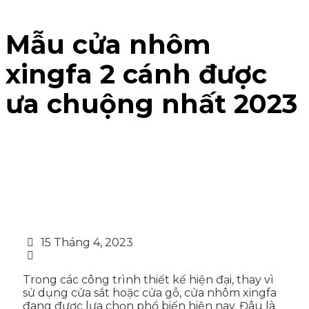
Mẫu cửa nhôm
xingfa 2 cánh được
ưa chuộng nhất 2023
15 Tháng 4, 2023
Trong các công trình thiết kế hiện đại, thay vì
sử dụng cửa sắt hoặc cửa gỗ, cửa nhôm xingfa
đang được lựa chọn phổ biến hiện nay. Đâu là